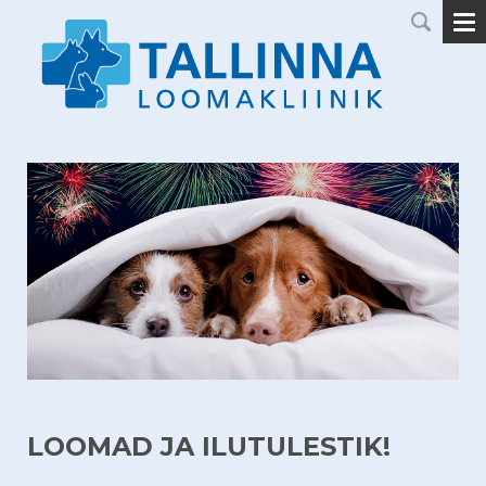
LOOMAD JA ILUTULESTIK!