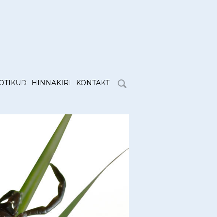
OTIKUD
HINNAKIRI
KONTAKT