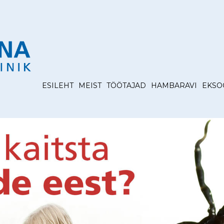
ESILEHT
MEIST
TÖÖTAJAD
HAMBARAVI
EKSO